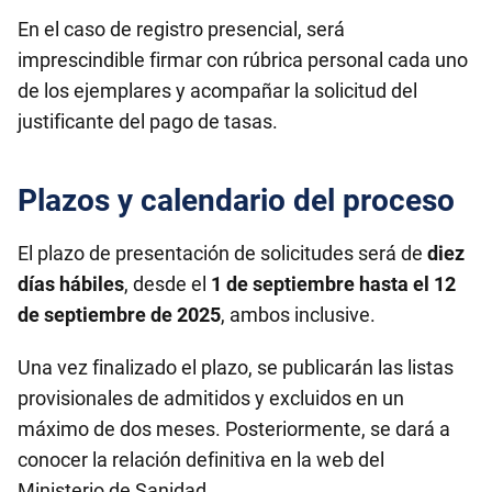
En el caso de registro presencial, será
imprescindible firmar con rúbrica personal cada uno
de los ejemplares y acompañar la solicitud del
justificante del pago de tasas.
Plazos y calendario del proceso
El plazo de presentación de solicitudes será de
diez
días hábiles
, desde el
1 de septiembre hasta el 12
de septiembre de 2025
, ambos inclusive.
Una vez finalizado el plazo, se publicarán las listas
provisionales de admitidos y excluidos en un
máximo de dos meses. Posteriormente, se dará a
conocer la relación definitiva en la web del
Ministerio de Sanidad.