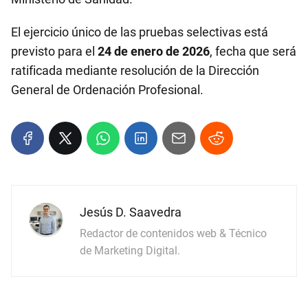
El ejercicio único de las pruebas selectivas está
previsto para el
24 de enero de 2026
, fecha que será
ratificada mediante resolución de la Dirección
General de Ordenación Profesional.
Jesús D. Saavedra
Redactor de contenidos web & Técnico
de Marketing Digital.