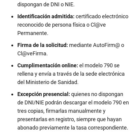
dispongan de DNI o NIE.
Identificación admitida:
certificado electrónico
reconocido de persona física o Cl@ve
Permanente.
Firma de la solicitud:
mediante AutoFirm@ o
Cl@veFirma.
Cumplimentación online:
el modelo 790 se
rellena y envía a través de la sede electrónica
del Ministerio de Sanidad.
Excepción presencial:
quienes no dispongan
de DNI/NIE podrán descargar el modelo 790 en
tres copias, firmarlas manualmente y
presentarlas en registro, siempre que hayan
abonado previamente la tasa correspondiente.