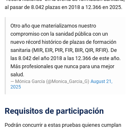
al pasar de 8.042 plazas en 2018 a 12.366 en 2025.
Otro año que materializamos nuestro
compromiso con la sanidad pública con un
nuevo récord histórico de plazas de formación
sanitaria (MIR, EIR, PIR, FIR, BIR, QIR, RFIR). De
las 8.042 del año 2018 a las 12.366 de este año.
Más profesionales que nunca para una mejor
salud.
— Mónica García (@Monica_Garcia_G)
August 21,
2025
Requisitos de participación
Podrán concurrir a estas pruebas quienes cumplan