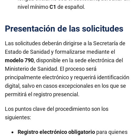
nivel mínimo
C1
de español.
Presentación de las solicitudes
Las solicitudes deberán dirigirse a la Secretaría de
Estado de Sanidad y formalizarse mediante el
modelo 790
, disponible en la sede electrónica del
Ministerio de Sanidad. El proceso será
principalmente electrónico y requerirá identificación
digital, salvo en casos excepcionales en los que se
permitirá el registro presencial.
Los puntos clave del procedimiento son los
siguientes:
Registro electrónico obligatorio
para quienes