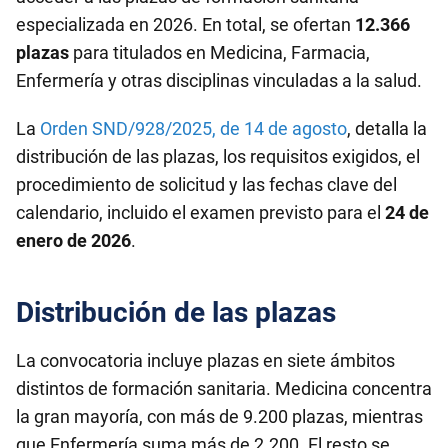
especializada en 2026. En total, se ofertan
12.366
plazas
para titulados en Medicina, Farmacia,
Enfermería y otras disciplinas vinculadas a la salud.
La
Orden SND/928/2025, de 14 de agosto
, detalla la
distribución de las plazas, los requisitos exigidos, el
procedimiento de solicitud y las fechas clave del
calendario, incluido el examen previsto para el
24 de
enero de 2026
.
Distribución de las plazas
La convocatoria incluye plazas en siete ámbitos
distintos de formación sanitaria. Medicina concentra
la gran mayoría, con más de 9.200 plazas, mientras
que Enfermería suma más de 2.200. El resto se