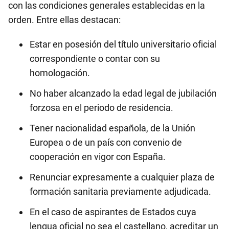
con las condiciones generales establecidas en la
orden. Entre ellas destacan:
Estar en posesión del título universitario oficial
correspondiente o contar con su
homologación.
No haber alcanzado la edad legal de jubilación
forzosa en el periodo de residencia.
Tener nacionalidad española, de la Unión
Europea o de un país con convenio de
cooperación en vigor con España.
Renunciar expresamente a cualquier plaza de
formación sanitaria previamente adjudicada.
En el caso de aspirantes de Estados cuya
lengua oficial no sea el castellano, acreditar un