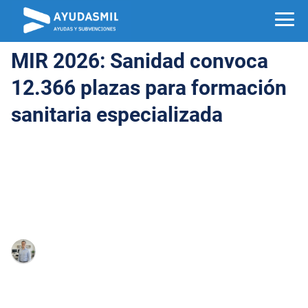
MIR 2026: Sanidad convoca
12.366 plazas para formación
sanitaria especializada