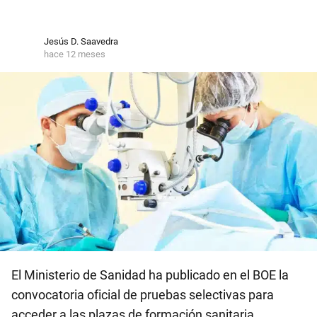
Jesús D. Saavedra
hace 12 meses
El Ministerio de Sanidad ha publicado en el BOE la
convocatoria oficial de pruebas selectivas para
acceder a las plazas de formación sanitaria