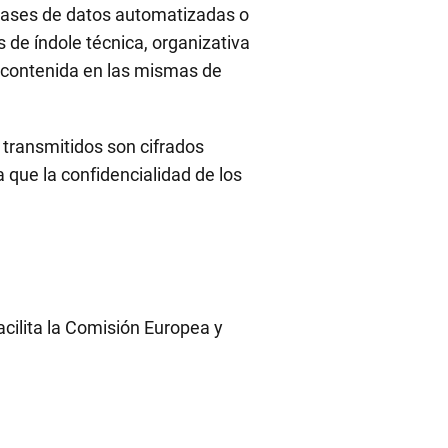
ases de datos automatizadas o
 de índole técnica, organizativa
n contenida en las mismas de
s transmitidos son cifrados
 que la confidencialidad de los
acilita la Comisión Europea y