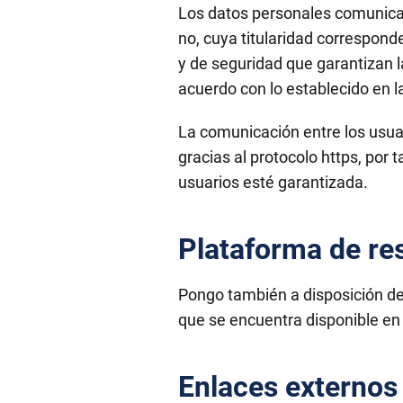
Los datos personales comunica
no, cuya titularidad correspond
y de seguridad que garantizan l
acuerdo con lo establecido en l
La comunicación entre los usua
gracias al protocolo https, por
usuarios esté garantizada.
Plataforma de res
Pongo también a disposición de l
que se encuentra disponible en 
Enlaces externos