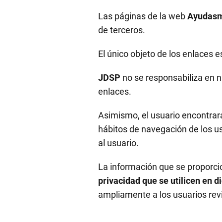
Las páginas de la web
Ayudasm
de terceros.
El único objeto de los enlaces e
JDSP
no se responsabiliza en n
enlaces.
Asimismo, el usuario encontrará
hábitos de navegación de los us
al usuario.
La información que se proporcio
privacidad que se utilicen en di
ampliamente a los usuarios revi