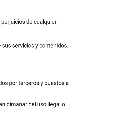
perjuicios de cualquier
 sus servicios y contenidos.
tados por terceros y puestos a
n dimanar del uso ilegal o