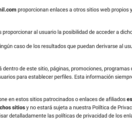
il.com
proporcionan enlaces a otros sitios web propios 
s proporcionar al usuario la posibilidad de acceder a dich
ingún caso de los resultados que puedan derivarse al us
 dentro de este sitio, páginas, promociones, programas 
uarios para establecer perfiles. Esta información siempr
ne en estos sitios patrocinados o enlaces de afiliados
es
chos sitios
y no estará sujeta a nuestra Política de Priv
sar detalladamente las políticas de privacidad de los enla