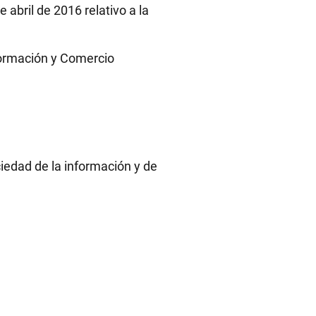
abril de 2016 relativo a la
nformación y Comercio
ciedad de la información y de