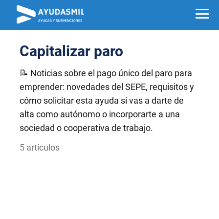
Capitalizar paro
📝 Noticias sobre el pago único del paro para
emprender: novedades del SEPE, requisitos y
cómo solicitar esta ayuda si vas a darte de
alta como autónomo o incorporarte a una
sociedad o cooperativa de trabajo.
5 artículos