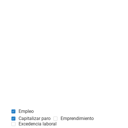
Empleo
Capitalizar paro
Emprendimiento
Excedencia laboral